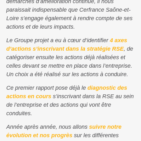
démarches d’amélioration continue, il nous
paraissait indispensable que Cerfrance Saône-et-
Loire s’engage également à rendre compte de ses
actions et de leurs impacts.
Le Groupe projet a eu à cœur d’identifier
4 axes
d’actions s’inscrivant dans la stratégie RSE
, de
catégoriser ensuite les actions déjà réalisées et
celles devant se mettre en place dans l’entreprise.
Un choix a été réalisé sur les actions à conduire.
Ce premier rapport pose déjà le
diagnostic des
actions en cours
s’inscrivant dans la RSE au sein
de l’entreprise et des actions qui vont être
conduites.
Année après année, nous allons
suivre notre
évolution et nos progrès
sur les différentes