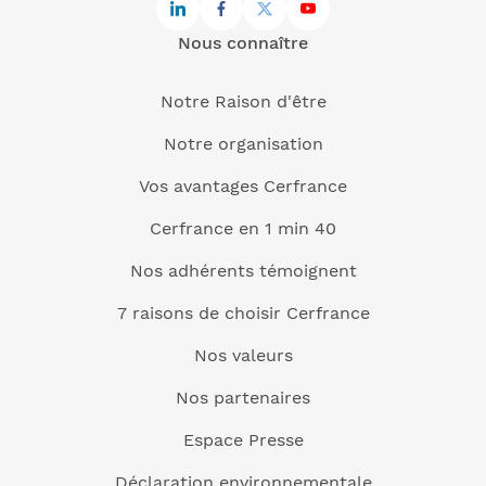
Nous connaître
Notre Raison d'être
Notre organisation
Vos avantages Cerfrance
Cerfrance en 1 min 40
Nos adhérents témoignent
7 raisons de choisir Cerfrance
Nos valeurs
Nos partenaires
Espace Presse
Déclaration environnementale