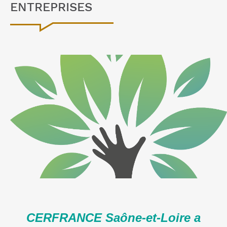
ENTREPRISES
CERFRANCE Saône-et-Loire a