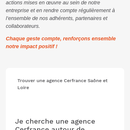
actions mises en œuvre au sein de notre
entreprise et en rendre compte régulièrement à
l’ensemble de nos adhérents, partenaires et
collaborateurs.
Chaque geste compte, renforçons ensemble
notre impact positif !
Trouver une agence Cerfrance Saône et
Loire
Je cherche une agence
Cerfrance
autour de