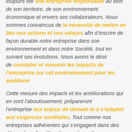
toujours été
une entreprise responsable
au sein
de son territoire, de son environnement
économique et envers ses collaborateurs. Nous
sommes convaincus de
la nécessité de mettre en
lien nos actions et nos valeurs
afin d’inscrire de
façon durable notre entreprise dans son
environnement et dans notre Société, tout en
suivant ses évolutions. Nous avons le désir
de
constater et mesurer les impacts de
l’entreprise sur cet environnement pour les
améliorer
.
Cette mesure des impacts et les améliorations qui
en sont l’aboutissement, prépareront
l’entreprise
aux enjeux de demain et à s’adapter
aux exigences sociétales
. Tout comme nos
entreprises adhérentes qui s’engagent dans des