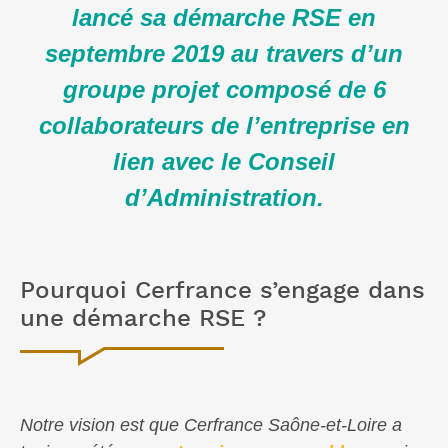
lancé sa démarche RSE en
septembre 2019 au travers d’un
groupe projet composé de 6
collaborateurs de l’entreprise en
lien avec le Conseil
d’Administration.
Pourquoi Cerfrance s’engage dans
une démarche RSE ?
Notre vision est que Cerfrance Saône-et-Loire a