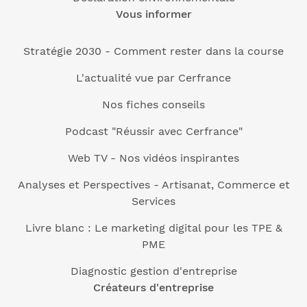
Vous informer
Stratégie 2030 - Comment rester dans la course
L'actualité vue par Cerfrance
Nos fiches conseils
Podcast "Réussir avec Cerfrance"
Web TV - Nos vidéos inspirantes
Analyses et Perspectives - Artisanat, Commerce et
Services
Livre blanc : Le marketing digital pour les TPE &
PME
Diagnostic gestion d'entreprise
Créateurs d'entreprise